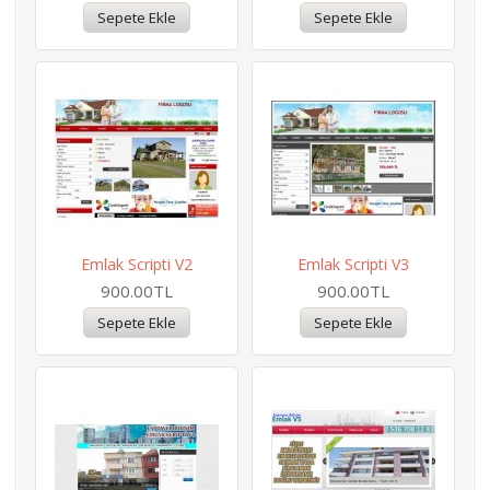
Emlak Scripti V2
Emlak Scripti V3
900.00TL
900.00TL