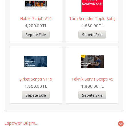
Haber Scripti V14
Tüm Scriptler Toplu Satış
4,200.00TL
4,680.00TL
Şirket Scripti V119
Teknik Servis Scripti V5
1,800.00TL
1,800.00TL
Espower Bilişim...