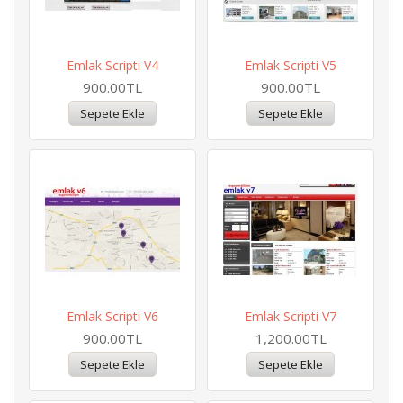
Emlak Scripti V4
Emlak Scripti V5
900.00TL
900.00TL
Emlak Scripti V6
Emlak Scripti V7
900.00TL
1,200.00TL