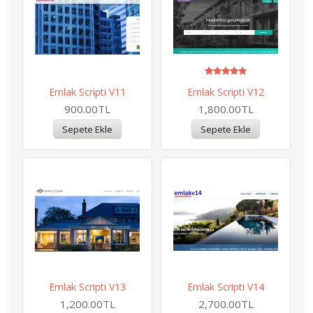
Emlak Scripti V11
Emlak Scripti V12
900.00TL
1,800.00TL
Emlak Scripti V13
Emlak Scripti V14
1,200.00TL
2,700.00TL