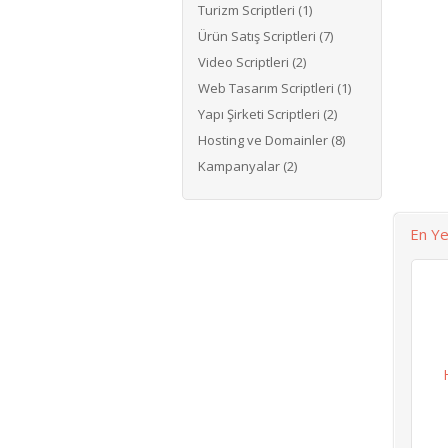
Turizm Scriptleri (1)
Ürün Satış Scriptleri (7)
Video Scriptleri (2)
Web Tasarım Scriptleri (1)
Yapı Şirketi Scriptleri (2)
Hosting ve Domainler (8)
Kampanyalar (2)
En Ye