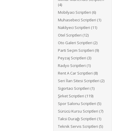
(4)
Mobilyacı Scriptleri (6)
Muhasebeci Scriptleri (1)
Nakliyeci Scriptleri (11)
Otel Scriptleri (12)
Oto Galeri Scriptleri (2)
Parti Seçim Scriptleri (9)
Peyzaj Scriptleri (3)
Radyo Scriptleri (1)
Rent A Car Scriptleri (8)
Seri İlan Sitesi Scriptleri (2)
Sigortacı Scriptleri (1)
Şirket Scriptleri (119)
Spor Salonu Scriptleri (5)
Sürücü Kursu Scriptleri (7)
Taksi Durağı Scriptleri (1)
Teknik Servis Scriptleri (5)