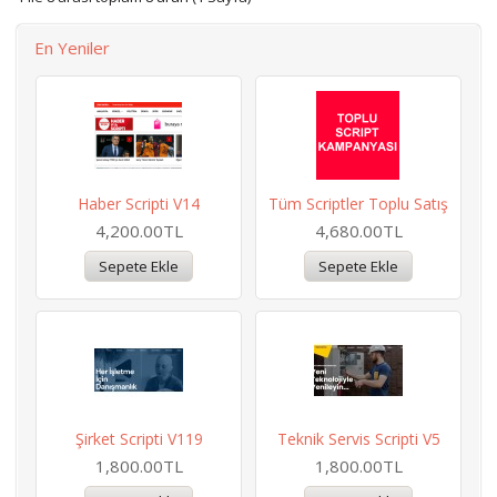
En Yeniler
Haber Scripti V14
Tüm Scriptler Toplu Satış
4,200.00TL
4,680.00TL
Şirket Scripti V119
Teknik Servis Scripti V5
1,800.00TL
1,800.00TL