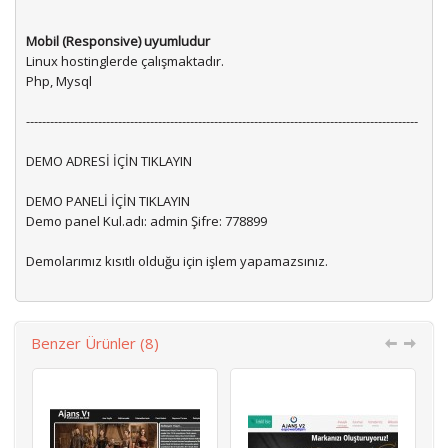
Mobil (Responsive) uyumludur
Linux hostinglerde çalışmaktadır.
Php, Mysql
--------------------------------------------------------------------------------------------------
DEMO ADRESİ İÇİN TIKLAYIN
DEMO PANELİ İÇİN TIKLAYIN
Demo panel Kul.adı: admin Şifre: 778899
Demolarımız kısıtlı olduğu için işlem yapamazsınız.
Benzer Ürünler (8)