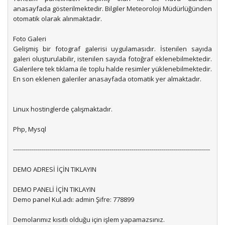
anasayfada gösterilmektedir. Bilgiler Meteoroloji Müdürlüğünden
otomatik olarak alınmaktadır.
Foto Galeri
Gelişmiş bir fotograf galerisi uygulamasıdır. İstenilen sayıda
galeri oluşturulabilir, istenilen sayıda fotoğraf eklenebilmektedir.
Galerilere tek tıklama ile toplu halde resimler yüklenebilmektedir.
En son eklenen galeriler anasayfada otomatik yer almaktadır.
Linux hostinglerde çalışmaktadır.
Php, Mysql
--------------------------------------------------------------------------------------------------
DEMO ADRESİ İÇİN TIKLAYIN
DEMO PANELİ İÇİN TIKLAYIN
Demo panel Kul.adı: admin Şifre: 778899
Demolarımız kısıtlı olduğu için işlem yapamazsınız.