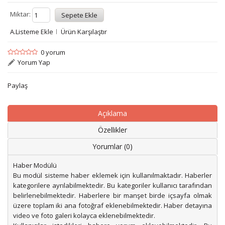
Miktar:
A.Listeme Ekle
Ürün Karşılaştır
0 yorum
Yorum Yap
Paylaş
Açıklama
Özellikler
Yorumlar (0)
Haber Modülü
Bu modül sisteme haber eklemek için kullanılmaktadır. Haberler
kategorilere ayrılabilmektedir. Bu kategoriler kullanıcı tarafından
belirlenebilmektedir. Haberlere bir manşet birde içsayfa olmak
üzere toplam iki ana fotoğraf eklenebilmektedir. Haber detayına
video ve foto galeri kolayca eklenebilmektedir.